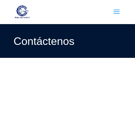
Contáctenos