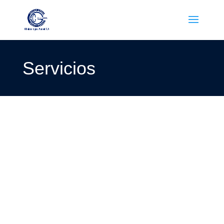
Servicios